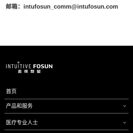
邮箱：intufosun_comm@intufosun.com
首页
产品和服务
医疗专业人士