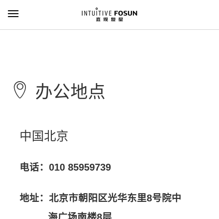
Toggle Navigation
办公地点
中国北京
电话：010 85959739
地址：北京市朝阳区光华东里8号院中
海广场南楼8层