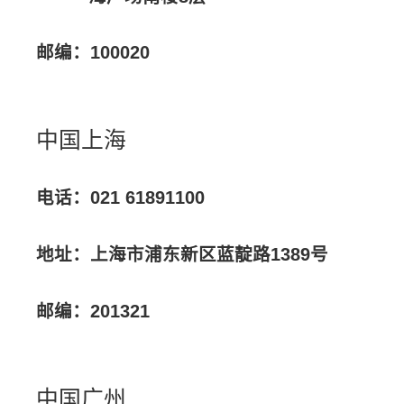
邮编：100020
中国上海
电话：021 61891100
地址：上海市浦东新区蓝靛路1389号
邮编：201321
中国广州