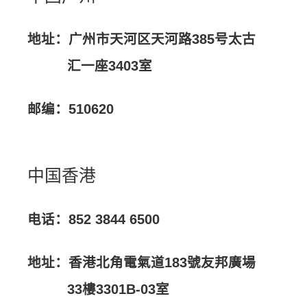
地址：广州市天河区天河路385号太古
汇一座3403室
邮编：510620
中国香港
电话：852 3844 6500
地址：香港北角電氣道183號友邦廣場
33樓3301B-03室