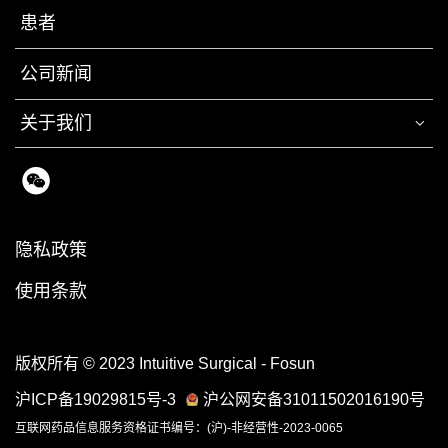
患者
公司新闻
关于我们
隐私政策
使用条款
版权所有 © 2023 Intuitive Surgical - Fosun
沪ICP备19029815号-3
沪公网安备31011502016190号
互联网药品信息服务资格证书编号：(沪)-非经营性-2023-0065