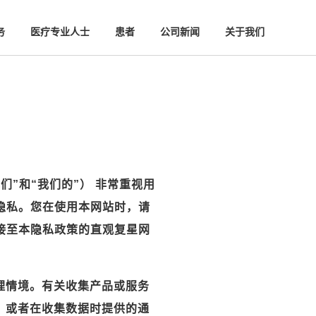
务
医疗专业人士
患者
公司新闻
关于我们
”和“我们的”） 非常重视用
隐私。您在使用本网站时，请
接至本隐私政策的直观复星网
理情境。有关收集产品或服务
，或者在收集数据时提供的通