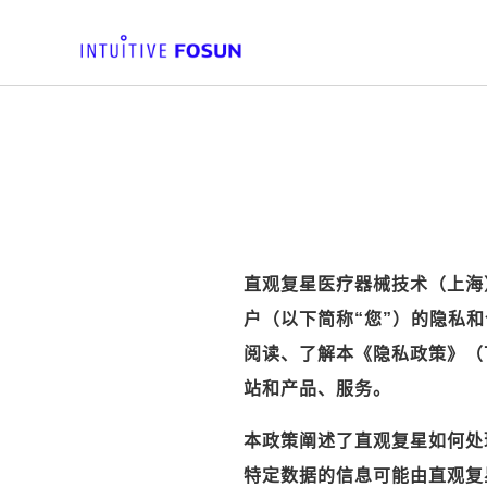
直观复星医疗器械技术（上海）
户（以下简称“您”）的隐私
阅读、了解本《隐私政策》（
站和产品、服务。
本政策阐述了直观复星如何处
特定数据的信息可能由直观复