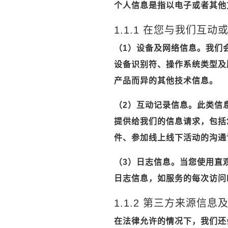
个人信息是指以电子或者其他
1.1.1 在您与我们
（1）设备及网络信息。我们
设备识别符、操作系统类型及
产品而异的其他技术信息。
（2）互动记录信息。此类信
提供给我们的信息请求，包括
件、参加线上线下活动的沟通
（3）日志信息。当您使用直
日志信息，如服务的每次访问
1.1.2 第三方来源信息
在法律允许的情况下，我们还