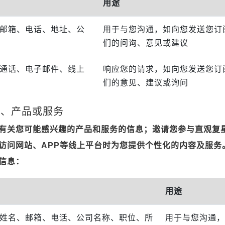
用途
邮箱、电话、地址、公
用于与您沟通，如向您发送您订
们的问询、意见或建议
通话、电子邮件、线上
响应您的请求，如向您发送您订
们的意见、建议或询问
内容、产品或服务
有关您可能感兴趣的产品和服务的信息；邀请您参与直观复
访问网站、APP等线上平台时为您提供个性化的内容及服务
信息：
用途
姓名、邮箱、电话、公司名称、职位、所
用于与您沟通，