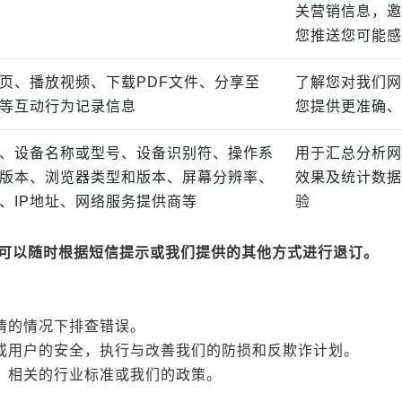
关营销信息，邀
您推送您可能感
页、播放视频、下载PDF文件、分享至
了解您对我们网
等互动行为记录信息
您提供更准确、
、设备名称或型号、设备识别符、操作系
用于汇总分析网
版本、浏览器类型和版本、屏幕分辨率、
效果及统计数据
、IP地址、网络服务提供商等
验
可以随时根据短信提示或我们提供的其他方式进行退订。
详情的情况下排查错误。
户或用户的安全，执行与改善我们的防损和反欺诈计划。
求，相关的行业标准或我们的政策。