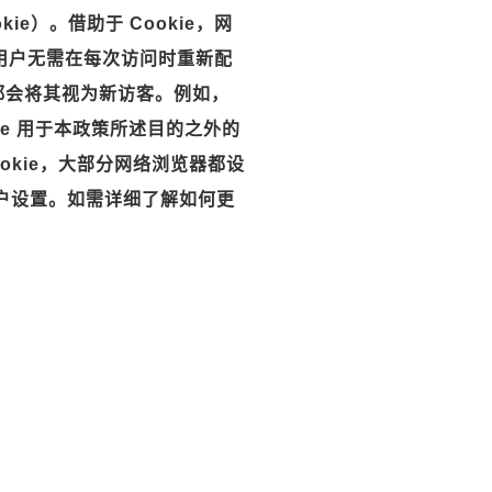
ie）。借助于 Cookie，网
用户无需在每次访问时重新配
站都会将其视为新访客。例如，
e 用于本政策所述目的之外的
okie，大部分网络浏览器都设
用户设置。如需详细了解如何更