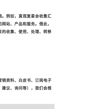
据。例如，直观复星会收集汇
的网站、产品和服务。借此，
目的收集、使用、处理、转移
营销资料、白皮书、订阅电子
、建议、询问等），我们会根