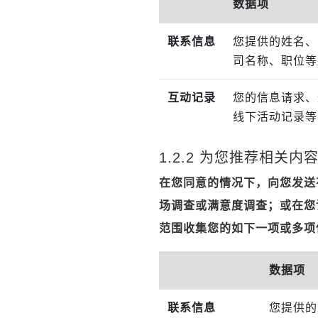
数据项
联系信息
您提供的姓名、
司名称、职位等
互动记录
您的信息请求、
线下活动记录等
1.2.2 为您推荐相关
在您同意的情况下，向您发送
场调查或满意度调查；或在您
范围收集您的如下一项或多项
数据项
联系信息
您提供的