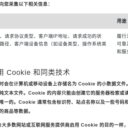
向您采集以下相关信息：
用途
、请求协议类型、客户端IP地址、请求成功的状
履行
路径、客户端设备信息（如设备类型、操作系统类
可靠
和服
 Cookie 和同类技术
会在计算机或移动设备上存储名为 Cookie 的小数据文件。
文本文件。Cookie 的内容只能由创建它的服务器检索或读取
一的。Cookie 通常包含标识符、站点名称以及一些号码和字
的商品等数据。
的与大多数网站或互联网服务提供商启用 Cookie 的目的一