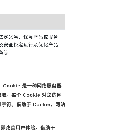
法定义务、保障产品或服务
及安全稳定运行及优化产品
务等
Cookie 是一种网络服务器
。每个 Cookie 对您的网
符。借助于 Cookie，网站
样，即改善用户体验。借助于