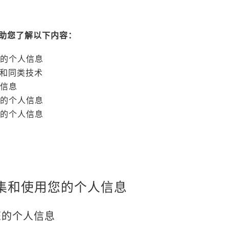
助您了解以下内容：
您的个人信息
e 和同类技术
人信息
您的个人信息
人的个人信息
收集和使用您的个人信息
您的个人信息