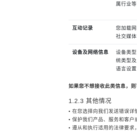
属行业等
互动记录
您加载网
社交媒体
设备及网络信息
设备类型
统类型及
语言设置
如果您不想接收此类信息，则
1.2.3 其他情况
• 在您选择向我们发送错误
• 保护我们产品、服务和客
• 遵从和执行适用的法律要