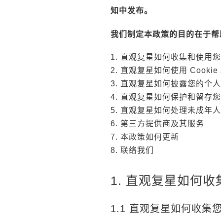
知中发布。
我们制定本政策的目的在于帮
1. 直观复星如何收集和使用
2. 直观复星如何使用 Cooki
3. 直观复星如何披露您的个
4. 直观复星如何保护和留存
5. 直观复星如何处理未成年
6. 第三方提供商及其服务
7. 本政策如何更新
8. 联络我们
1. 直观复星如何
1.1 直观复星如何收集