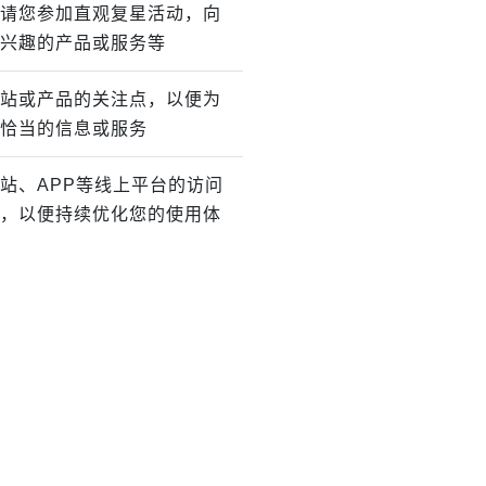
请您参加直观复星活动，向
兴趣的产品或服务等
站或产品的关注点，以便为
恰当的信息或服务
站、APP等线上平台的访问
，以便持续优化您的使用体