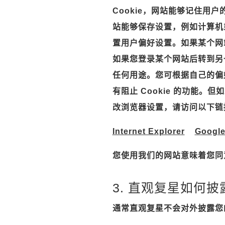
Cookie，网站能够记住用户的
站能够保存设置，例如计算机
置用户偏好设置。如果某个网站
如果您登录某个网站后转到另一
任何用途。您可根据自己的偏好
有阻止 Cookie 的功能
改浏览器设置，请访问以下链
Internet Explorer
Googl
您使用我们的网站意味着您同意
3. 直观复星如何
通常直观复星不会对外披露您