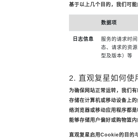
基于以上几个目的，我们可能
数据项
日志信息
服务的请求时间
态、请求的资源
型及版本）等
2. 直观复星如何使用
为确保网站正常运转，我们有时
存储在计算机或移动设备上的纯
络浏览器或移动应用程序都是唯
能够存储用户偏好或购物篮内
直观复星启用Cookie的目