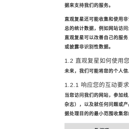
据来支持我们的服务。
直观复星还可能收集和使用非
总的统计数据，例如网站访问
直观复星可以改善自己的服务
或披露非识别性数据。
1.2 直观复星如何使用
未来，我们可能将您的个人信
1.2.1 响应您的互动要
当您访问我们的网站，参加线
杂志），以及就任何问题或产
据处理目的的最小范围收集您