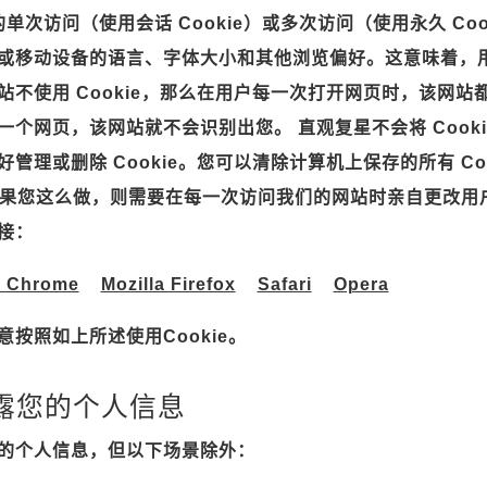
单次访问（使用会话 Cookie）或多次访问（使用永久 Cook
或移动设备的语言、字体大小和其他浏览偏好。这意味着，
不使用 Cookie，那么在用户每一次打开网页时，该网
个网页，该网站就不会识别出您。 直观复星不会将 Cooki
管理或删除 Cookie。您可以清除计算机上保存的所有 Co
。但如果您这么做，则需要在每一次访问我们的网站时亲自更改
接：
e Chrome
Mozilla Firefox
Safari
Opera
按照如上所述使用Cookie。
披露您的个人信息
的个人信息，但以下场景除外：