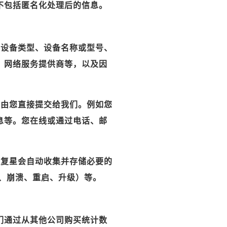
不包括匿名化处理后的信息。
如设备类型、设备名称或型号、
、网络服务提供商等，以及因
时由您直接提交给我们。例如您
息等。您在线或通过电话、邮
观复星会自动收集并存储必要的
误、崩溃、重启、升级）等。
们通过从其他公司购买统计数