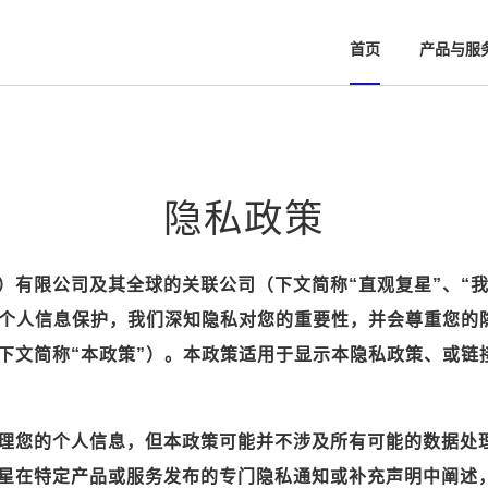
首页
产品与服
隐私政策
有限公司及其全球的关联公司（下文简称“直观复星”、“我们
和个人信息保护，我们深知隐私对您的重要性，并会尊重您的
下文简称“本政策”）。本政策适用于显示本隐私政策、或链
理您的个人信息，但本政策可能并不涉及所有可能的数据处
星在特定产品或服务发布的专门隐私通知或补充声明中阐述