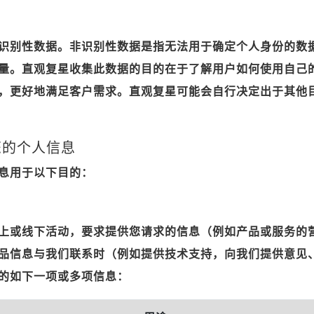
识别性数据。非识别性数据是指无法用于确定个人身份的数
量。直观复星收集此数据的目的在于了解用户如何使用自己
，更好地满足客户需求。直观复星可能会自行决定出于其他
您的个人信息
息用于以下目的：
求
上或线下活动，要求提供您请求的信息（例如产品或服务的
品信息与我们联系时（例如提供技术支持，向我们提供意见
的如下一项或多项信息：