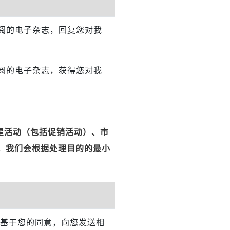
阅的电子杂志，回复您对我
阅的电子杂志，获得您对我
星活动（包括促销活动）、市
。我们会根据处理目的的最小
基于您的同意，向您发送相