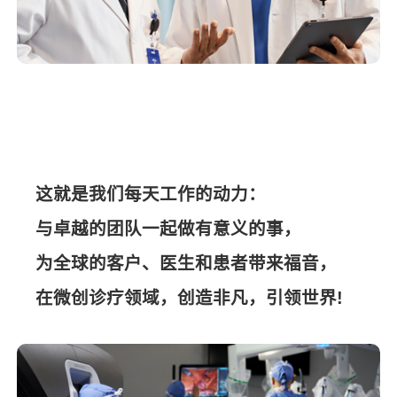
这就是我们每天工作的动力：
与卓越的团队一起做有意义的事，
为全球的客户、医生和患者带来福音，
在微创诊疗领域，创造非凡，引领世界!