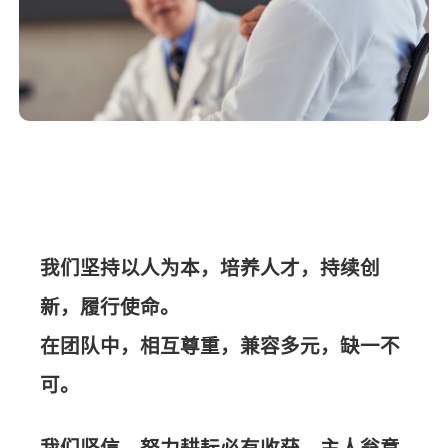
我们坚持以人为本，培养人才，持续创
新，履行使命。
在团队中，相互尊重，兼容多元，缺一不
可。