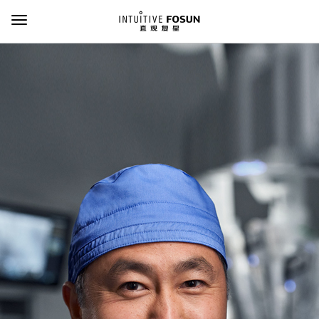
Toggle Navigation