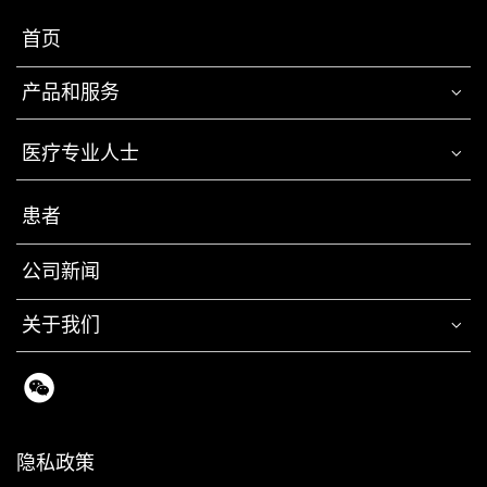
首页
产品和服务
医疗专业人士
患者
公司新闻
关于我们
隐私政策