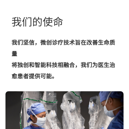
我们的使命
我们坚信，微创诊疗技术旨在改善生命质
量
将独创和智能科技相融合，我们为医生治
愈患者提供可能。