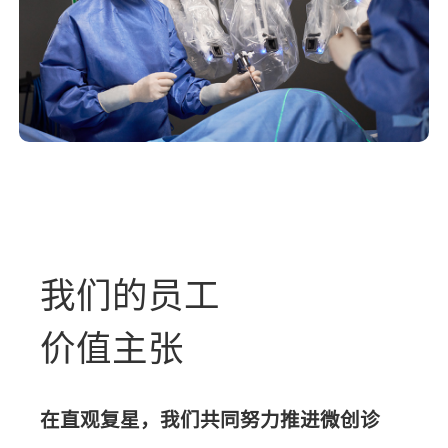
我们的员工
价值主张
在直观复星，我们共同努力推进微创诊