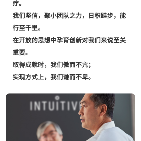
疗。
我们坚信，聚小团队之力，日积跬步，能
行至千里。
在开放的思想中孕育创新对我们来说至关
重要。
取得成就时，我们傲而不亢；
实现方式上，我们谦而不卑。