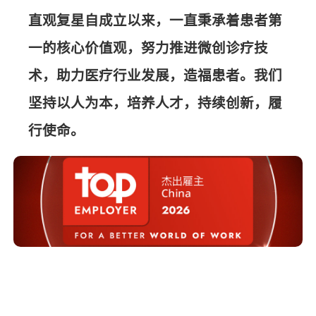
直观复星自成立以来，一直秉承着患者第
一的核心价值观，努力推进微创诊疗技
术，助力医疗行业发展，造福患者。我们
坚持以人为本，培养人才，持续创新，履
行使命。