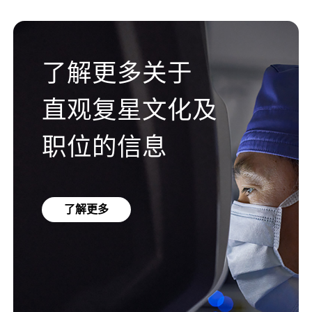
了解更多关于
直观复星文化及
职位的信息
了解更多