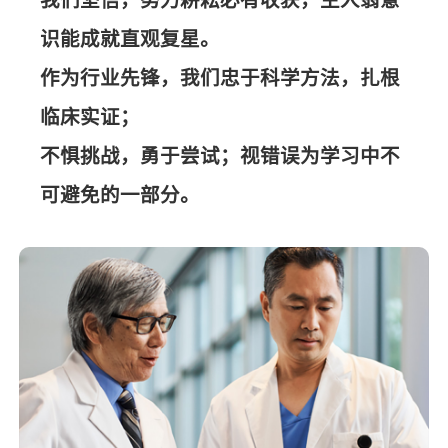
我们坚信，努力耕耘必有收获，主人翁意
识能成就直观复星。
作为行业先锋，我们忠于科学方法，扎根
临床实证；
不惧挑战，勇于尝试；视错误为学习中不
可避免的一部分。